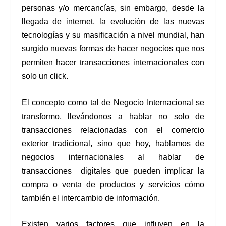
personas y/o mercancías, sin embargo, desde la
llegada de internet, la evolución de las nuevas
tecnologías y su masificación a nivel mundial, han
surgido nuevas formas de hacer negocios que nos
permiten hacer transacciones internacionales con
solo un click.
El concepto como tal de Negocio Internacional se
transformo, llevándonos a hablar no solo de
transacciones relacionadas con el comercio
exterior tradicional, sino que hoy, hablamos de
negocios internacionales al hablar de
transacciones digitales que pueden implicar la
compra o venta de productos y servicios cómo
también el intercambio de información.
Existen varios factores que influyen en la