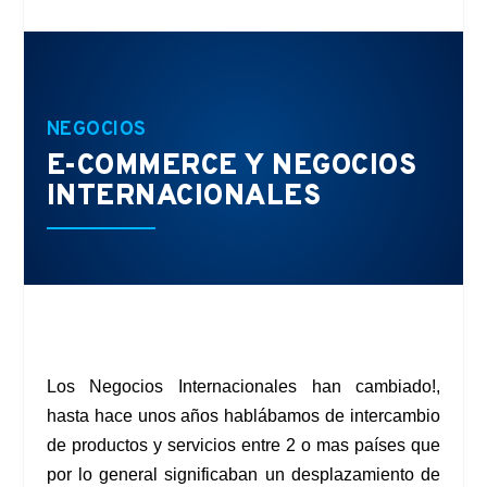
NEGOCIOS
E-COMMERCE Y NEGOCIOS
INTERNACIONALES
Los Negocios Internacionales han cambiado!,
hasta hace unos años hablábamos de intercambio
de productos y servicios entre 2 o mas países que
por lo general significaban un desplazamiento de