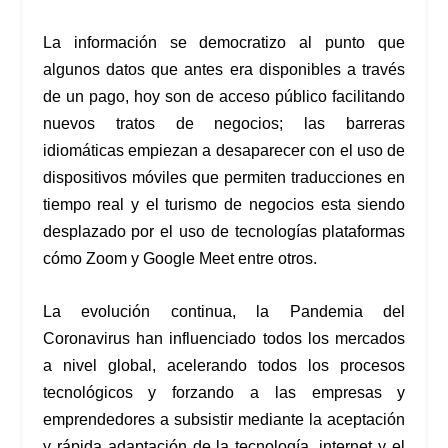
La información se democratizo al punto que
algunos datos que antes era disponibles a través
de un pago, hoy son de acceso público facilitando
nuevos tratos de negocios; las barreras
idiomáticas empiezan a desaparecer con el uso de
dispositivos móviles que permiten traducciones en
tiempo real y el turismo de negocios esta siendo
desplazado por el uso de tecnologías plataformas
cómo Zoom y Google Meet entre otros.
La evolución continua, la Pandemia del
Coronavirus han influenciado todos los mercados
a nivel global, acelerando todos los procesos
tecnológicos y forzando a las empresas y
emprendedores a subsistir mediante la aceptación
y rápida adaptación de la tecnología, internet y el