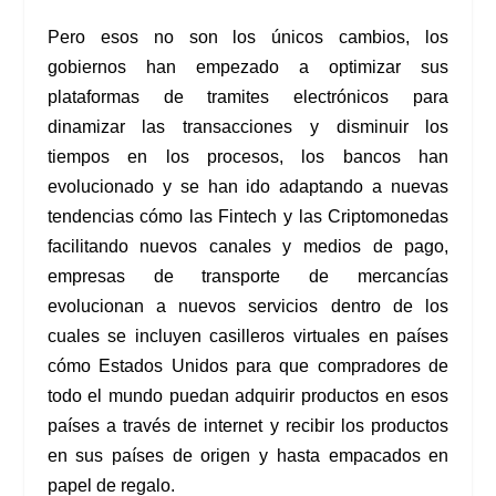
Pero esos no son los únicos cambios, los
gobiernos han empezado a optimizar sus
plataformas de tramites electrónicos para
dinamizar las transacciones y disminuir los
tiempos en los procesos, los bancos han
evolucionado y se han ido adaptando a nuevas
tendencias cómo las Fintech y las Criptomonedas
facilitando nuevos canales y medios de pago,
empresas de transporte de mercancías
evolucionan a nuevos servicios dentro de los
cuales se incluyen casilleros virtuales en países
cómo Estados Unidos para que compradores de
todo el mundo puedan adquirir productos en esos
países a través de internet y recibir los productos
en sus países de origen y hasta empacados en
papel de regalo.