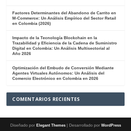
Factores Determinantes del Abandono de Carrito en
M-Commerce: Un Análisis Empírico del Sector Retail
en Colombia (2026)
Impacto de la Tecnología Blockchain en la
Trazabilidad y Eficiencia de la Cadena de Suministro
Digital en Colombia: Un Análisis Multisectorial al
Año 2026
Optimización del Embudo de Conversión Mediante
Agentes Virtuales Autónomos: Un Análisis del
Comercio Electrónico en Colombia en 2026
COMENTARIOS RECIENTES
Diseñado por
| Desarrollado por
Elegant Themes
WordPress