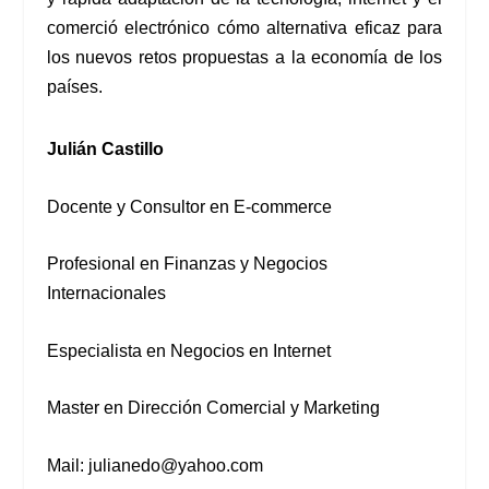
comerció electrónico cómo alternativa eficaz para
los nuevos retos propuestas a la economía de los
países.
Julián Castillo
Docente y Consultor en E-commerce
Profesional en Finanzas y Negocios
Internacionales
Especialista en Negocios en Internet
Master en Dirección Comercial y Marketing
Mail:
julianedo@yahoo.com