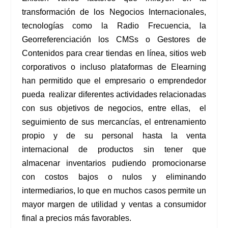
transformación de los Negocios Internacionales,
tecnologías como la Radio Frecuencia, la
Georreferenciación los CMSs o Gestores de
Contenidos para crear tiendas en línea, sitios web
corporativos o incluso plataformas de Elearning
han permitido que el empresario o emprendedor
pueda realizar diferentes actividades relacionadas
con sus objetivos de negocios, entre ellas, el
seguimiento de sus mercancías, el entrenamiento
propio y de su personal hasta la venta
internacional de productos sin tener que
almacenar inventarios pudiendo promocionarse
con costos bajos o nulos y eliminando
intermediarios, lo que en muchos casos permite un
mayor margen de utilidad y ventas a consumidor
final a precios más favorables.