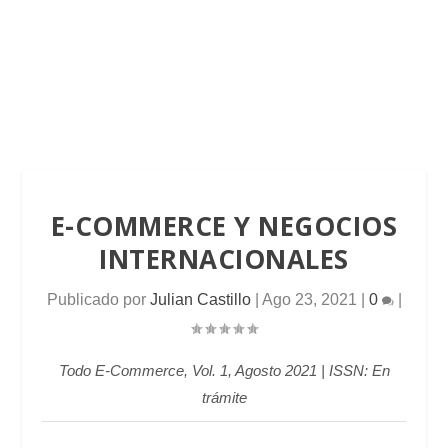
E-COMMERCE Y NEGOCIOS
INTERNACIONALES
Publicado por
Julian Castillo
|
Ago 23, 2021
|
0
|
Todo E-Commerce, Vol. 1, Agosto 2021 | ISSN: En
trámite