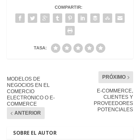
COMPARTIR:
TASA:
PRÓXIMO
MODELOS DE
NEGOCIOS EN EL
E-COMMERCE,
COMERCIO
CLIENTES Y
ELECTRONICO O E-
PROVEEDORES
COMMERCE
POTENCIALES
ANTERIOR
SOBRE EL AUTOR