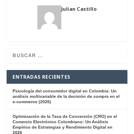
Julian Castillo
ENTRADAS RECIENTES
Psicología del consumidor digital en Colombia: Un
análisis multivariable de la decisión de compra en el
e-commerce (2026)
Optimización de la Tasa de Conversión (CRO) en el
Comercio Electrónico Colombiano: Un Análisis
Empírico de Estrategias y Rendimiento Digital en
2026