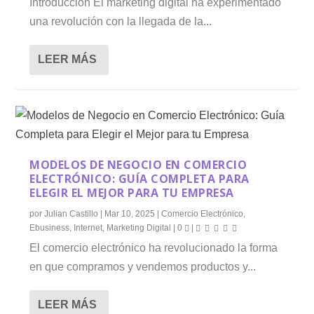
Introducción El marketing digital ha experimentado
una revolución con la llegada de la...
LEER MÁS
MODELOS DE NEGOCIO EN COMERCIO
ELECTRÓNICO: GUÍA COMPLETA PARA
ELEGIR EL MEJOR PARA TU EMPRESA
por
Julian Castillo
|
Mar 10, 2025
|
Comercio Electrónico
,
Ebusiness
,
Internet
,
Marketing Digital
|
0
|
El comercio electrónico ha revolucionado la forma
en que compramos y vendemos productos y...
LEER MÁS