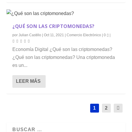
¿QUÉ SON LAS CRIPTOMONEDAS?
por
Julian Castillo
|
Oct 11, 2021
|
Comercio Electrónico
|
0
|
Economía Digital ¿Qué son las criptomonedas?
¿Qué son las criptomonedas? Una criptomoneda
es un...
LEER MÁS
1
2