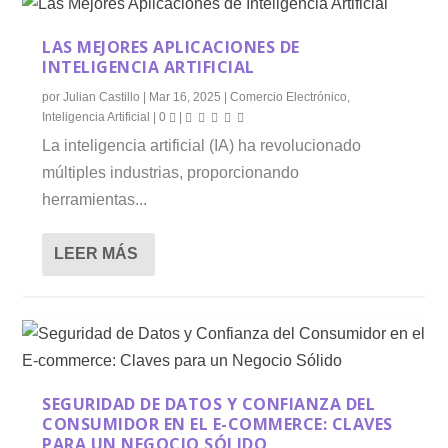
LAS MEJORES APLICACIONES DE
INTELIGENCIA ARTIFICIAL
por
Julian Castillo
|
Mar 16, 2025
|
Comercio Electrónico
,
Inteligencia Artificial
|
0
|
La inteligencia artificial (IA) ha revolucionado
múltiples industrias, proporcionando
herramientas...
LEER MÁS
SEGURIDAD DE DATOS Y CONFIANZA DEL
CONSUMIDOR EN EL E-COMMERCE: CLAVES
PARA UN NEGOCIO SÓLIDO