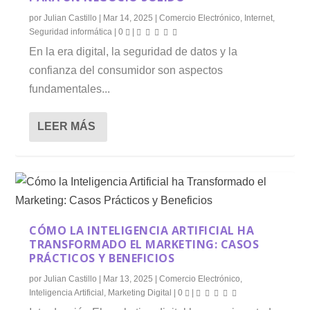
por
Julian Castillo
|
Mar 14, 2025
|
Comercio Electrónico
,
Internet
,
Seguridad informática
|
0
|
En la era digital, la seguridad de datos y la
confianza del consumidor son aspectos
fundamentales...
LEER MÁS
CÓMO LA INTELIGENCIA ARTIFICIAL HA
TRANSFORMADO EL MARKETING: CASOS
PRÁCTICOS Y BENEFICIOS
por
Julian Castillo
|
Mar 13, 2025
|
Comercio Electrónico
,
Inteligencia Artificial
,
Marketing Digital
|
0
|