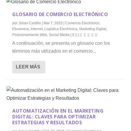
GLOSARIO DE COMERCIO ELECTRÓNICO
por
Julian Castillo
|
Mar 7, 2025
|
Comercio Electrónico
,
Ebusiness
,
Internet
,
Logística Electrónica
,
Marketing Digital
,
Posicionamiento Web
,
Social Media
|
0
|
A continuación, se presenta un glosario con los
términos más utilizados en el comercio...
LEER MÁS
AUTOMATIZACIÓN EN EL MARKETING
DIGITAL: CLAVES PARA OPTIMIZAR
ESTRATEGIAS Y RESULTADOS