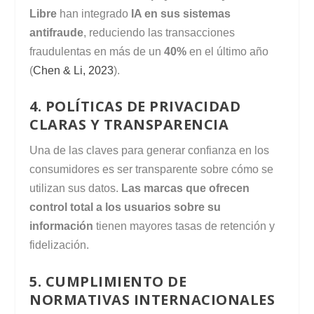
Libre
han integrado
IA en sus sistemas
antifraude
, reduciendo las transacciones
fraudulentas en más de un
40%
en el último año
(
Chen & Li, 2023
).
4. POLÍTICAS DE PRIVACIDAD
CLARAS Y TRANSPARENCIA
Una de las claves para generar confianza en los
consumidores es ser transparente sobre cómo se
utilizan sus datos.
Las marcas que ofrecen
control total a los usuarios sobre su
información
tienen mayores tasas de retención y
fidelización.
5. CUMPLIMIENTO DE
NORMATIVAS INTERNACIONALES