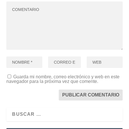
Guarda mi nombre, correo electrónico y web en este
navegador para la próxima vez que comente.