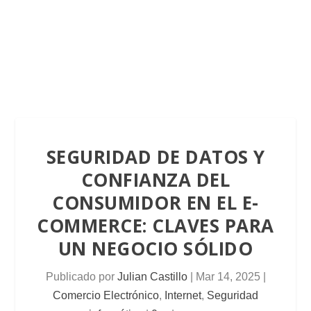
SEGURIDAD DE DATOS Y
CONFIANZA DEL
CONSUMIDOR EN EL E-
COMMERCE: CLAVES PARA
UN NEGOCIO SÓLIDO
Publicado por
Julian Castillo
|
Mar 14, 2025
|
Comercio Electrónico
,
Internet
,
Seguridad