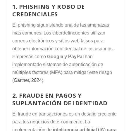
1. PHISHING Y ROBO DE
CREDENCIALES
El phishing sigue siendo una de las amenazas
más comunes. Los ciberdelincuentes utilizan
correos electrónicos y sitios web falsos para
obtener información confidencial de los usuarios.
Empresas como
Google y PayPal
han
implementado sistemas de autenticación de
múltiples factores (MFA) para mitigar este riesgo
(
Gartner, 2024
).
2. FRAUDE EN PAGOS Y
SUPLANTACIÓN DE IDENTIDAD
El fraude en transacciones es un desafío creciente
para los negocios de e-commerce. La
implementación de
inteligencia artificial (IA) para