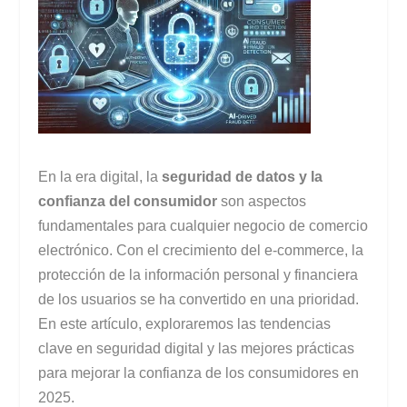
En la era digital, la
seguridad de datos y la
confianza del consumidor
son aspectos
fundamentales para cualquier negocio de comercio
electrónico. Con el crecimiento del e-commerce, la
protección de la información personal y financiera
de los usuarios se ha convertido en una prioridad.
En este artículo, exploraremos las tendencias
clave en seguridad digital y las mejores prácticas
para mejorar la confianza de los consumidores en
2025.