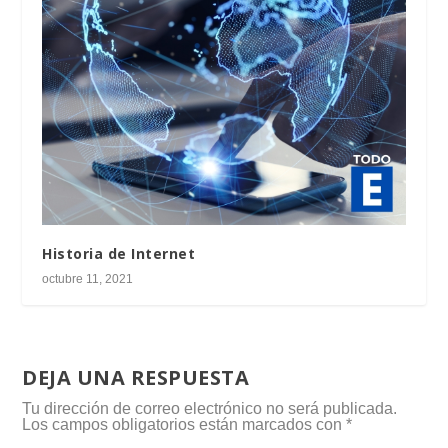
Historia de Internet
octubre 11, 2021
DEJA UNA RESPUESTA
Tu dirección de correo electrónico no será publicada.
Los campos obligatorios están marcados con
*