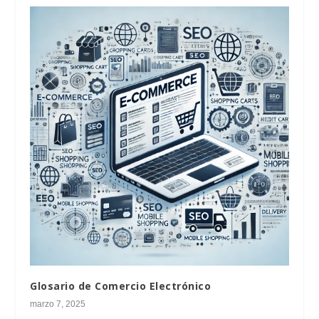
Glosario de Comercio Electrónico
marzo 7, 2025