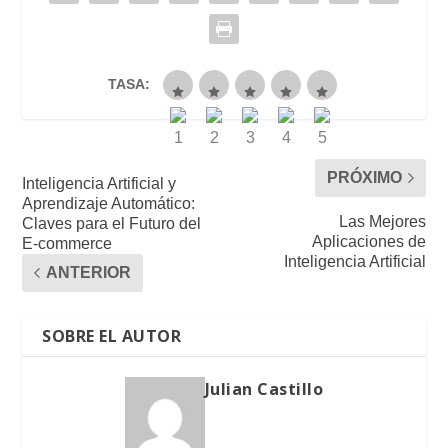
TASA:
PRÓXIMO
Inteligencia Artificial y
Aprendizaje Automático:
Las Mejores
Claves para el Futuro del
Aplicaciones de
E-commerce
Inteligencia Artificial
ANTERIOR
SOBRE EL AUTOR
Julian Castillo