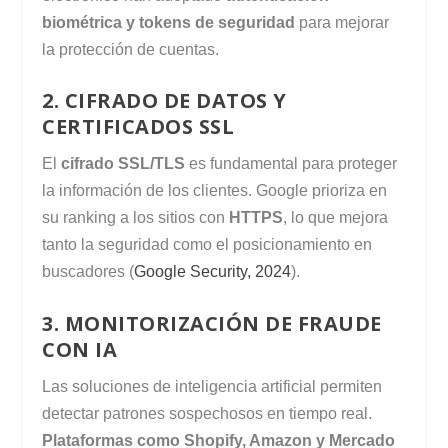
biométrica y tokens de seguridad
para mejorar
la protección de cuentas.
2. CIFRADO DE DATOS Y
CERTIFICADOS SSL
El
cifrado SSL/TLS
es fundamental para proteger
la información de los clientes. Google prioriza en
su ranking a los sitios con
HTTPS
, lo que mejora
tanto la seguridad como el posicionamiento en
buscadores (
Google Security, 2024
).
3. MONITORIZACIÓN DE FRAUDE
CON IA
Las soluciones de inteligencia artificial permiten
detectar patrones sospechosos en tiempo real.
Plataformas como Shopify, Amazon y Mercado