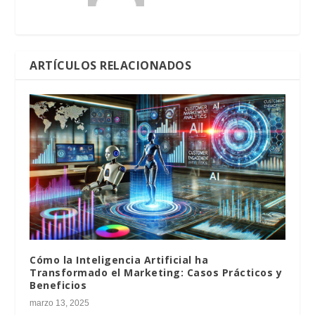
ARTÍCULOS RELACIONADOS
Cómo la Inteligencia Artificial ha
Transformado el Marketing: Casos Prácticos y
Beneficios
marzo 13, 2025