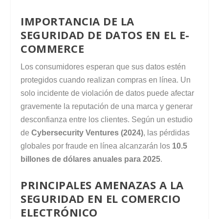
IMPORTANCIA DE LA
SEGURIDAD DE DATOS EN EL E-
COMMERCE
Los consumidores esperan que sus datos estén
protegidos cuando realizan compras en línea. Un
solo incidente de violación de datos puede afectar
gravemente la reputación de una marca y generar
desconfianza entre los clientes. Según un estudio
de
Cybersecurity Ventures (2024)
, las pérdidas
globales por fraude en línea alcanzarán los
10.5
billones de dólares anuales para 2025
.
PRINCIPALES AMENAZAS A LA
SEGURIDAD EN EL COMERCIO
ELECTRÓNICO