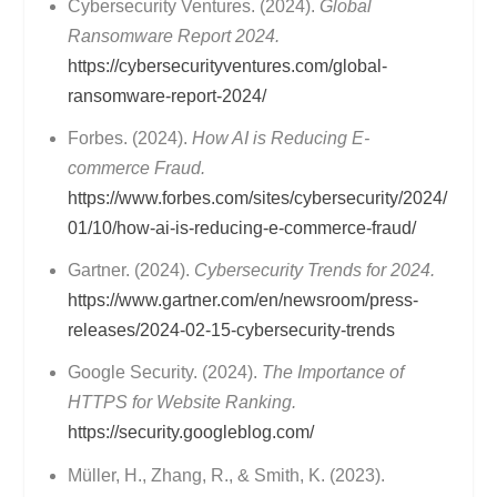
Cybersecurity Ventures. (2024).
Global
Ransomware Report 2024.
https://cybersecurityventures.com/global-
ransomware-report-2024/
Forbes. (2024).
How AI is Reducing E-
commerce Fraud.
https://www.forbes.com/sites/cybersecurity/2024/
01/10/how-ai-is-reducing-e-commerce-fraud/
Gartner. (2024).
Cybersecurity Trends for 2024.
https://www.gartner.com/en/newsroom/press-
releases/2024-02-15-cybersecurity-trends
Google Security. (2024).
The Importance of
HTTPS for Website Ranking.
https://security.googleblog.com/
Müller, H., Zhang, R., & Smith, K. (2023).