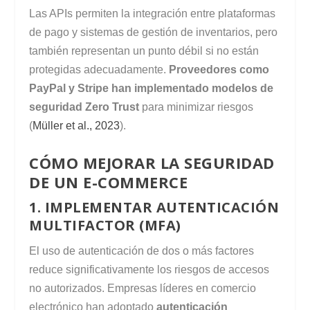
Las APIs permiten la integración entre plataformas
de pago y sistemas de gestión de inventarios, pero
también representan un punto débil si no están
protegidas adecuadamente.
Proveedores como
PayPal y Stripe han implementado modelos de
seguridad Zero Trust
para minimizar riesgos
(
Müller et al., 2023
).
CÓMO MEJORAR LA SEGURIDAD
DE UN E-COMMERCE
1. IMPLEMENTAR AUTENTICACIÓN
MULTIFACTOR (MFA)
El uso de autenticación de dos o más factores
reduce significativamente los riesgos de accesos
no autorizados. Empresas líderes en comercio
electrónico han adoptado
autenticación