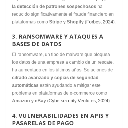
la detección de patrones sospechosos
ha
reducido significativamente el fraude financiero en
plataformas como
Stripe y Shopify
(
Forbes, 2024
).
3. RANSOMWARE Y ATAQUES A
BASES DE DATOS
El ransomware, un tipo de malware que bloquea
los datos de una empresa a cambio de un rescate,
ha aumentado en los últimos años. Soluciones de
cifrado avanzado y copias de seguridad
automáticas
están ayudando a mitigar este
problema en plataformas de e-commerce como
Amazon y eBay
(
Cybersecurity Ventures, 2024
).
4. VULNERABILIDADES EN APIS Y
PASARELAS DE PAGO