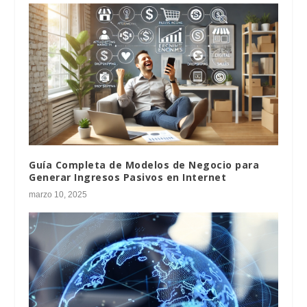
Guía Completa de Modelos de Negocio para
Generar Ingresos Pasivos en Internet
marzo 10, 2025