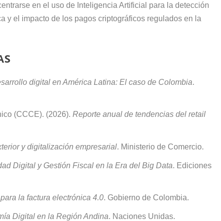
entrarse en el uso de Inteligencia Artificial para la detección
a y el impacto de los pagos criptográficos regulados en la
AS
esarrollo digital en América Latina: El caso de Colombia
.
ico (CCCE). (2026).
Reporte anual de tendencias del retail
terior y digitalización empresarial
. Ministerio de Comercio.
dad Digital y Gestión Fiscal en la Era del Big Data
. Ediciones
para la factura electrónica 4.0
. Gobierno de Colombia.
mía Digital en la Región Andina
. Naciones Unidas.