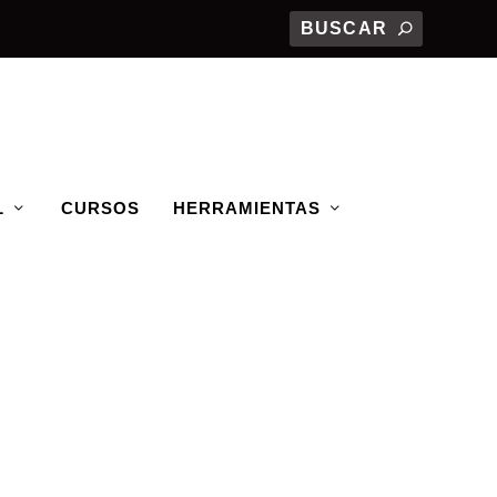
L
CURSOS
HERRAMIENTAS