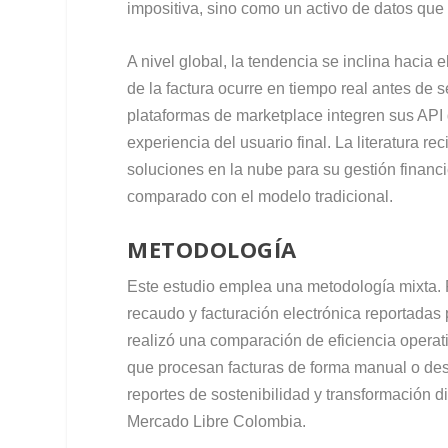
impositiva, sino como un activo de datos que
A nivel global, la tendencia se inclina hacia
de la factura ocurre en tiempo real antes de 
plataformas de marketplace integren sus API 
experiencia del usuario final. La literatura
soluciones en la nube para su gestión financ
comparado con el modelo tradicional.
METODOLOGÍA
Este estudio emplea una metodología mixta. P
recaudo y facturación electrónica reportada
realizó una comparación de eficiencia operat
que procesan facturas de forma manual o des
reportes de sostenibilidad y transformación di
Mercado Libre Colombia.