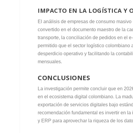
IMPACTO EN LA LOGÍSTICA Y 
El análisis de empresas de consumo masiv
convertido en el documento maestro de la ca
transporte, la conciliación de pedidos en el
permitido que el sector logístico colombiano 
desperdicio operativo y facilitando la contabi
mensuales.
CONCLUSIONES
La investigación permite concluir que en 2026 
en el ecosistema digital colombiano. La mad
exportación de servicios digitales bajo está
recomendación fundamental es invertir en la
y ERP para aprovechar la riqueza de los dato