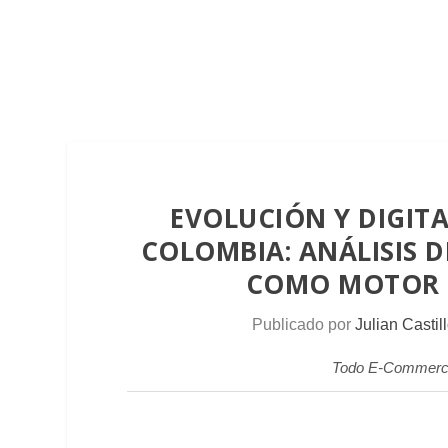
EVOLUCIÓN Y DIGIT
COLOMBIA: ANÁLISIS 
COMO MOTOR D
Publicado por
Julian Castil
Todo E-Commerce, 