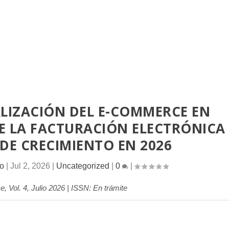
ALIZACIÓN DEL E-COMMERCE EN
DE LA FACTURACIÓN ELECTRÓNICA
E CRECIMIENTO EN 2026
lo
|
Jul 2, 2026
|
Uncategorized
|
0
|
Vol. 4, Julio 2026 | ISSN: En trámite