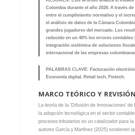
Colombia durante el año 2026. A través de 
entre el cumplimiento normativo y el incr
el análisis de datos de la Cámara Colomb
grandes jugadores del mercado. Los result
reducido en un 40% los errores contables 
integración sistémica de soluciones fiscal
internacional de las empresas colombianas
PALABRAS CLAVE:
Facturación electróni
Economía digital, Retail tech, Fintech.
MARCO TEÓRICO Y REVISIÓN
La teoría de la ‘Difusión de Innovaciones’ de
la adopción tecnológica en el sector contabl
procesos tributarios es un catalizador para la
autores García y Martínez (2025) sostienen q