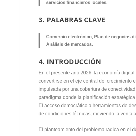
servicios financieros locales.
3. PALABRAS CLAVE
Comercio electrónico, Plan de negocios di
Análisis de mercados.
4. INTRODUCCIÓN
En el presente año 2026, la economía digita
convertirse en el eje central del crecimiento 
impulsada por una cobertura de conectividad 
paradigma donde la planificación estratégica d
El acceso democrático a herramientas de desa
de condiciones técnicas, moviendo la ventaja 
El planteamiento del problema radica en el de