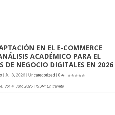
DAPTACIÓN EN EL E-COMMERCE
NÁLISIS ACADÉMICO PARA EL
 DE NEGOCIO DIGITALES EN 2026
lo
|
Jul 8, 2026
|
Uncategorized
|
0
|
Vol. 4, Julio 2026 | ISSN: En trámite