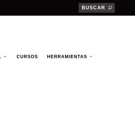
L
CURSOS
HERRAMIENTAS