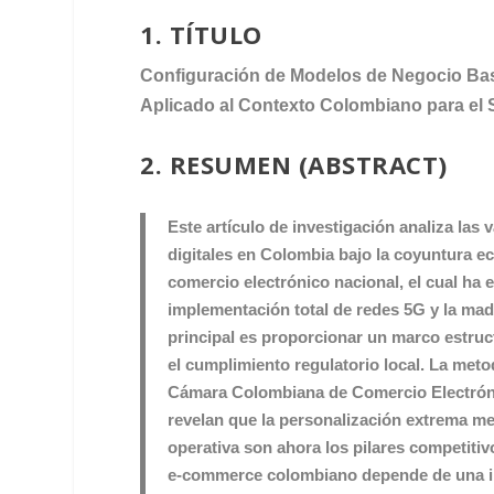
1. TÍTULO
Configuración de Modelos de Negocio Bas
Aplicado al Contexto Colombiano para el
2. RESUMEN (ABSTRACT)
Este artículo de investigación analiza las
digitales en Colombia bajo la coyuntura e
comercio electrónico nacional, el cual ha 
implementación total de redes 5G y la mad
principal es proporcionar un marco estruct
el cumplimiento regulatorio local. La meto
Cámara Colombiana de Comercio Electrónic
revelan que la personalización extrema medi
operativa son ahora los pilares competitiv
e-commerce colombiano depende de una inte