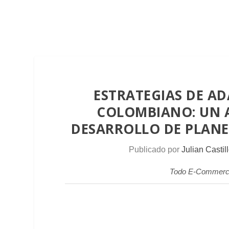
ESTRATEGIAS DE A
COLOMBIANO: UN A
DESARROLLO DE PLANES
Publicado por
Julian Castil
Todo E-Commerce, 