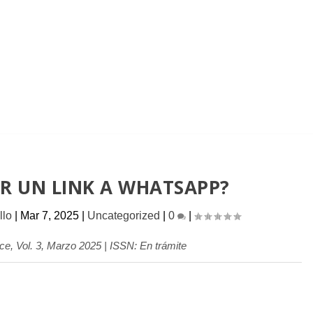
R UN LINK A WHATSAPP?
llo
|
Mar 7, 2025
|
Uncategorized
|
0
|
, Vol. 3, Marzo 2025 | ISSN: En trámite