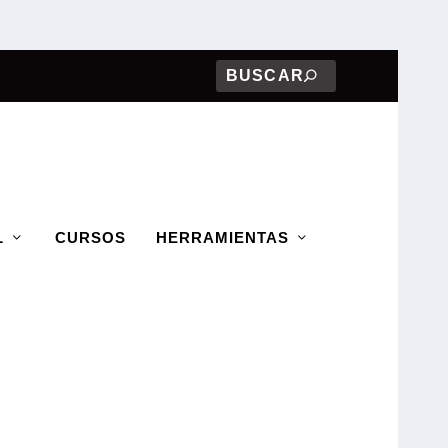
L
CURSOS
HERRAMIENTAS