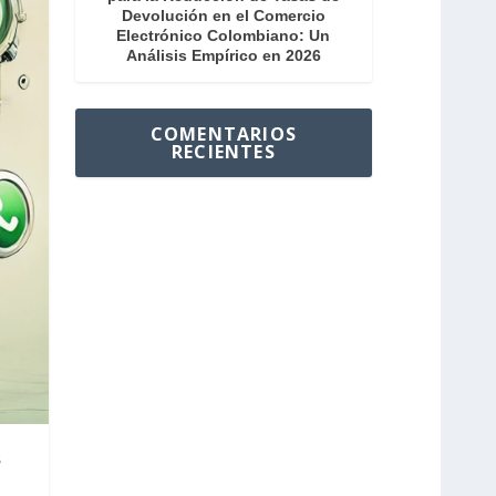
Devolución en el Comercio
Electrónico Colombiano: Un
Análisis Empírico en 2026
COMENTARIOS
RECIENTES
s