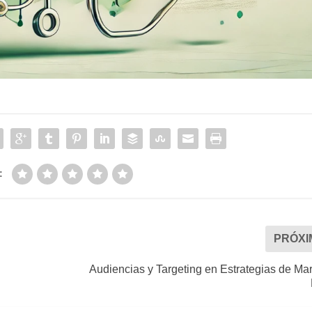
:
PRÓXI
Audiencias y Targeting en Estrategias de Ma