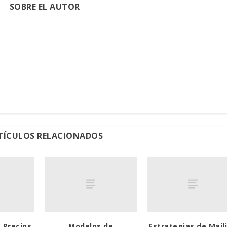
SOBRE EL AUTOR
TÍCULOS RELACIONADOS
 Precios
Modelos de
Estrategias de Mail