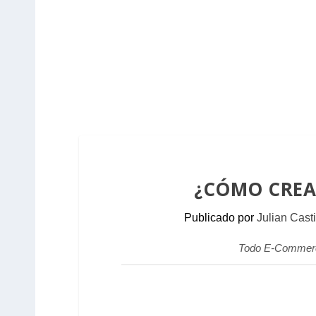
¿CÓMO CREA
Publicado por
Julian Casti
Todo E-Commerce