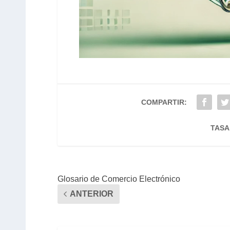
COMPARTIR:
TASA
Glosario de Comercio Electrónico
ANTERIOR