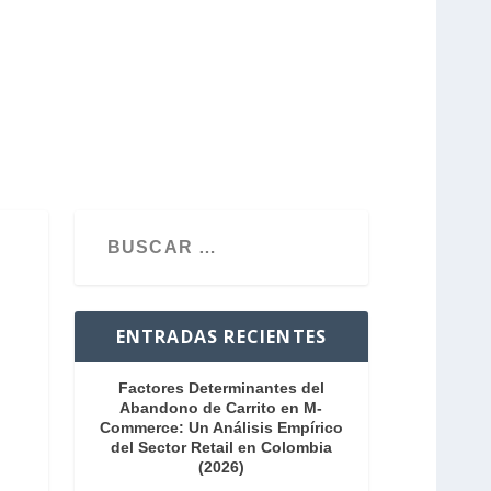
ENTRADAS RECIENTES
Factores Determinantes del
Abandono de Carrito en M-
Commerce: Un Análisis Empírico
del Sector Retail en Colombia
(2026)