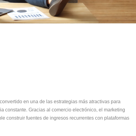
 convertido en una de las estrategias más atractivas para
a constante. Gracias al comercio electrónico, el marketing
ible construir fuentes de ingresos recurrentes con plataformas