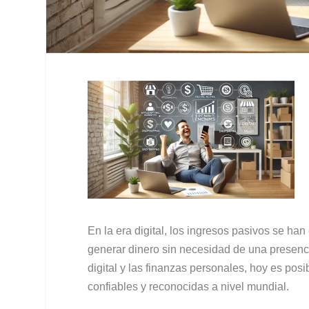
En la era digital, los ingresos pasivos se han
generar dinero sin necesidad de una presenci
digital y las finanzas personales, hoy es pos
confiables y reconocidas a nivel mundial.