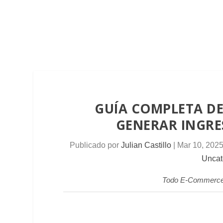
GUÍA COMPLETA D
GENERAR INGRE
Publicado por
Julian Castillo
|
Mar 10, 202
Uncat
Todo E-Commerce, 