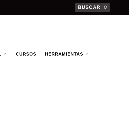
L
CURSOS
HERRAMIENTAS