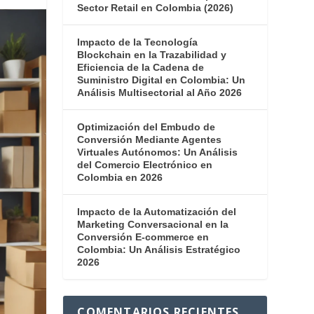
Sector Retail en Colombia (2026)
Impacto de la Tecnología
Blockchain en la Trazabilidad y
Eficiencia de la Cadena de
Suministro Digital en Colombia: Un
Análisis Multisectorial al Año 2026
Optimización del Embudo de
Conversión Mediante Agentes
Virtuales Autónomos: Un Análisis
del Comercio Electrónico en
Colombia en 2026
Impacto de la Automatización del
Marketing Conversacional en la
Conversión E-commerce en
Colombia: Un Análisis Estratégico
2026
COMENTARIOS RECIENTES