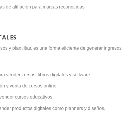
as de afiliación para marcas reconocidas.
TALES
os y plantillas, es una forma eficiente de generar ingresos
ra vender cursos, libros digitales y software.
ión y venta de cursos online.
 vender cursos educativos.
vender productos digitales como planners y diseños.