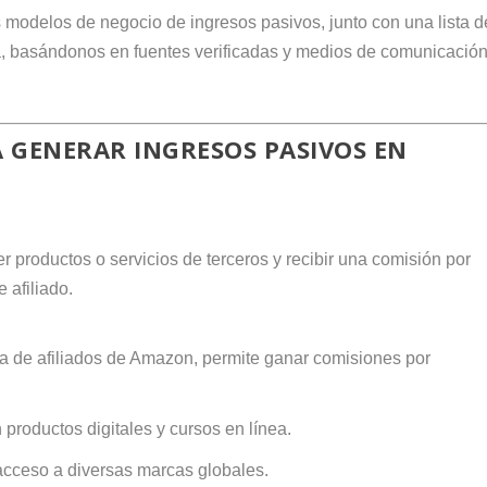
s modelos de negocio de ingresos pasivos, junto con una lista d
ea, basándonos en fuentes verificadas y medios de comunicació
 GENERAR INGRESOS PASIVOS EN
r productos o servicios de terceros y recibir una comisión por
 afiliado.
a de afiliados de Amazon, permite ganar comisiones por
 productos digitales y cursos en línea.
 acceso a diversas marcas globales.